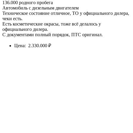
136.000 родного пробега
Автомобиль с дизельным двигателем
Техническое состояние отличное, ТО у официального дилера,
чеки есть.
Есть косметические окрасы, тоже всё делалось у
официального дилера.
С документами полный порядок, ПТС оригинал.
Цена: 2.330.000 ₽