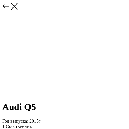
Audi Q5
Год выпуска: 2015г
1 Собственник