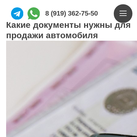
8 (919) 362-75-50
Какие документы нужны для
продажи автомобиля