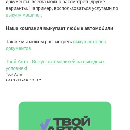
документы, всегда можно рассмотреть другие
варианты. Например, воспользоваться услугами по
выкупу машины
.
Наша компания выкупает любые автомобили
Так же мы можем рассмотреть
выкуп авто без
документов
Твой-Авто - Выкуп автомобилей на выгодных
условиях!
Твой Авто
2023-11-06 17:17