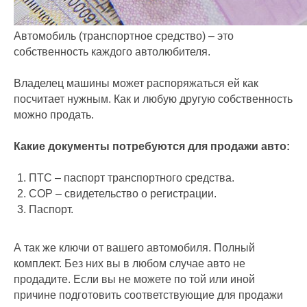
Автомобиль (транспортное средство) – это
собственность каждого автолюбителя.
Владелец машины может распоряжаться ей как
посчитает нужным. Как и любую другую собственность
можно продать.
Какие документы потребуются для продажи авто:
ПТС – паспорт транспортного средства.
СОР – свидетельство о регистрации.
Паспорт.
А так же ключи от вашего автомобиля. Полный
комплект. Без них вы в любом случае авто не
продадите. Если вы не можете по той или иной
причине подготовить соответствующие для продажи